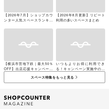
【2026年7月】ショップカウ
【2026年8月更新】リピート
ンター人気スペースランキン
利用の多いスペースまとめ
グ
【横浜市営地下鉄｜最大50％
いつもよりお得に利用でき
OFF】出店応援キャンペーン
る！キャンペーン実施中のス
特集
ペース特集
スペース特集をもっと見る