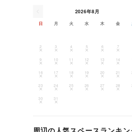
2026年8月
日
月
火
水
木
金
2
3
4
5
6
7
9
10
11
12
13
14
16
17
18
19
20
21
23
24
25
26
27
28
30
31
周辺の人気スペースランキン