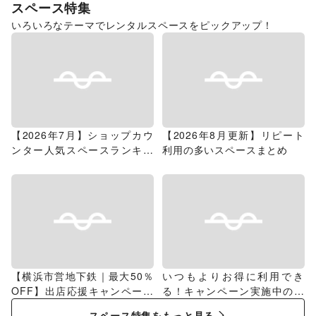
スペース特集
いろいろなテーマでレンタルスペースをピックアップ！
【2026年7月】ショップカウ
【2026年8月更新】リピート
ンター人気スペースランキン
利用の多いスペースまとめ
グ
【横浜市営地下鉄｜最大50％
いつもよりお得に利用でき
OFF】出店応援キャンペーン
る！キャンペーン実施中のス
特集
ペース特集
スペース特集をもっと見る