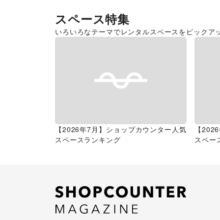
スペース特集
いろいろなテーマでレンタルスペースをピックア
【2026年7月】ショップカウンター人気
【20
スペースランキング
スペー