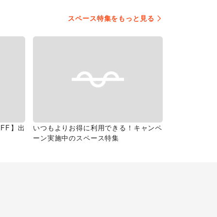
スペース特集をもっと見る
FF】出
いつもよりお得に利用できる！キャンペ
ーン実施中のスペース特集