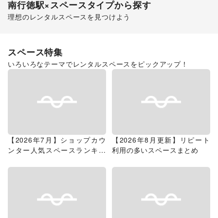
南行徳駅
×スペースタイプから探す
理想のレンタルスペースを見つけよう
ショッピングモール
スーパーマーケット
スペース特集
いろいろなテーマでレンタルスペースをピックアップ！
【2026年7月】ショップカウ
【2026年8月更新】リピート
ンター人気スペースランキン
利用の多いスペースまとめ
グ