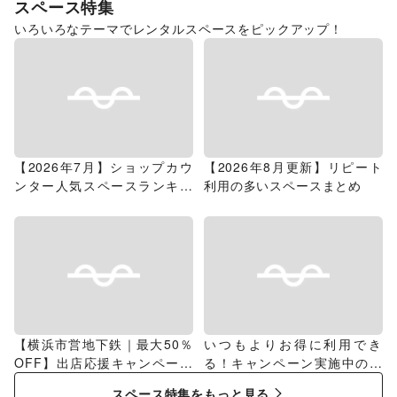
スペース特集
いろいろなテーマでレンタルスペースをピックアップ！
【2026年7月】ショップカウ
【2026年8月更新】リピート
ンター人気スペースランキン
利用の多いスペースまとめ
グ
【横浜市営地下鉄｜最大50％
いつもよりお得に利用でき
OFF】出店応援キャンペーン
る！キャンペーン実施中のス
特集
ペース特集
スペース特集をもっと見る