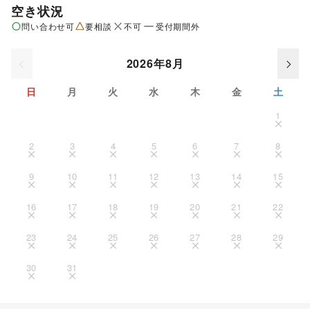
空き状況
問い合わせ可
要相談
不可
受付期間外
2026年8月
日
月
火
水
木
金
土
1
2
3
4
5
6
7
8
9
10
11
12
13
14
15
16
17
18
19
20
21
22
23
24
25
26
27
28
29
30
31