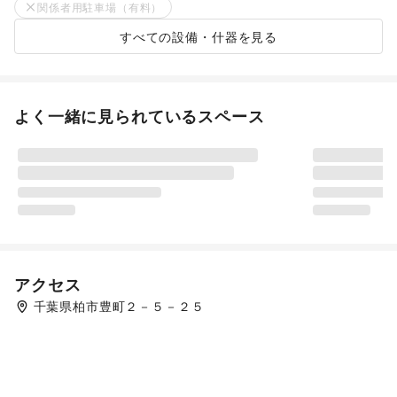
関係者用駐車場（有料）
すべての設備・什器を見る
よく一緒に見られているスペース
アクセス
千葉県柏市豊町２－５－２５