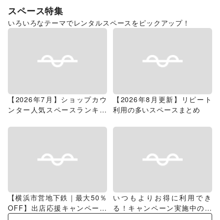
スペース特集
いろいろなテーマでレンタルスペースをピックアップ！
【2026年7月】ショップカウ
【2026年8月更新】リピート
ンター人気スペースランキン
利用の多いスペースまとめ
グ
【横浜市営地下鉄｜最大50％
いつもよりお得に利用でき
OFF】出店応援キャンペーン
る！キャンペーン実施中のス
特集
ペース特集