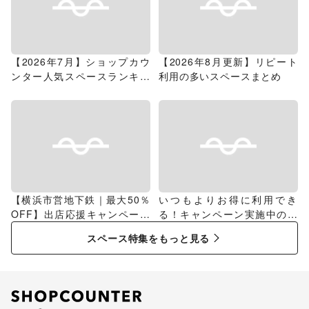
【2026年7月】ショップカウ
【2026年8月更新】リピート
ンター人気スペースランキン
利用の多いスペースまとめ
グ
【横浜市営地下鉄｜最大50％
いつもよりお得に利用でき
OFF】出店応援キャンペーン
る！キャンペーン実施中のス
特集
ペース特集
スペース特集をもっと見る