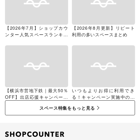
【2026年7月】ショップカウ
【2026年8月更新】リピート
ンター人気スペースランキン
利用の多いスペースまとめ
グ
【横浜市営地下鉄｜最大50％
いつもよりお得に利用でき
OFF】出店応援キャンペーン
る！キャンペーン実施中のス
特集
ペース特集
スペース特集をもっと見る