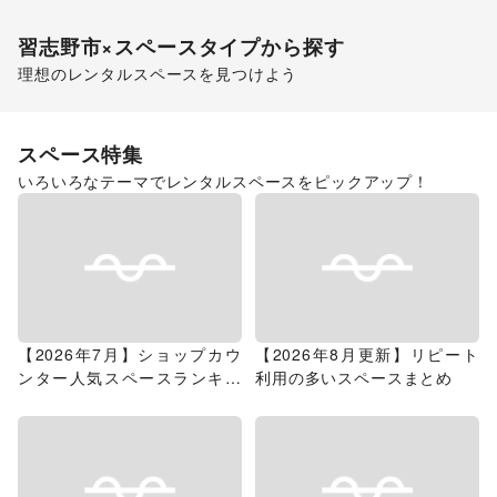
習志野市
×スペースタイプから探す
理想のレンタルスペースを見つけよう
ショッピングモール
スペース特集
いろいろなテーマでレンタルスペースをピックアップ！
【2026年7月】ショップカウ
【2026年8月更新】リピート
ンター人気スペースランキン
利用の多いスペースまとめ
グ