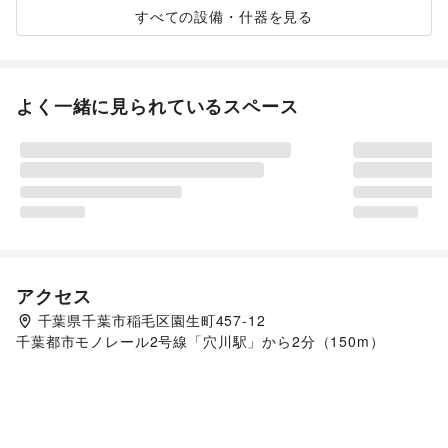
すべての設備・什器を見る
よく一緒に見られているスペース
アクセス
千葉県千葉市稲毛区園生町457-12
千葉都市モノレール2号線「穴川駅」から2分（150m）