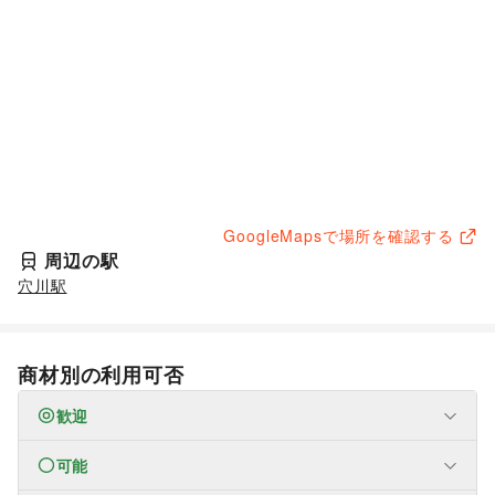
GoogleMapsで場所を確認する
周辺の駅
穴川駅
商材別の利用可否
歓迎
可能
なし