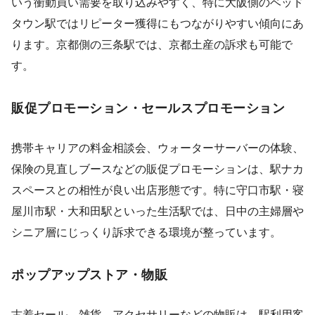
いう衝動買い需要を取り込みやすく、特に大阪側のベッド
タウン駅ではリピーター獲得にもつながりやすい傾向にあ
ります。京都側の三条駅では、京都土産の訴求も可能で
す。
販促プロモーション・セールスプロモーション
携帯キャリアの料金相談会、ウォーターサーバーの体験、
保険の見直しブースなどの販促プロモーションは、駅ナカ
スペースとの相性が良い出店形態です。特に守口市駅・寝
屋川市駅・大和田駅といった生活駅では、日中の主婦層や
シニア層にじっくり訴求できる環境が整っています。
ポップアップストア・物販
古着セール、雑貨、アクセサリーなどの物販は、駅利用客