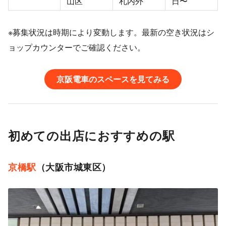
山区
札内外
日〜
※募集状況は時期により変動します。最新の空き状況はシ
ョップカウンターでご確認ください。
京阪電車のスペースを見てみる
初めての出店におすすめの駅
京橋駅
（大阪市城東区）