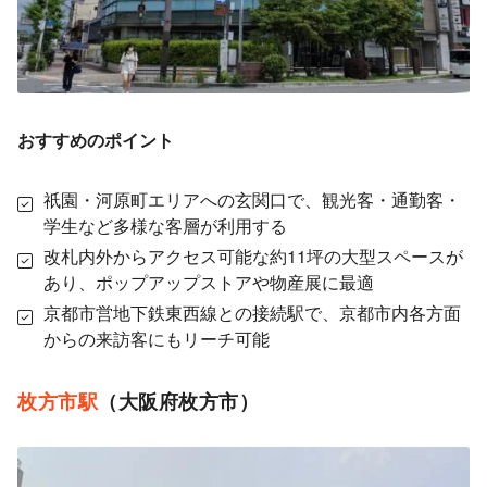
おすすめのポイント
祇園・河原町エリアへの玄関口で、観光客・通勤客・
学生など多様な客層が利用する
改札内外からアクセス可能な約11坪の大型スペースが
あり、ポップアップストアや物産展に最適
京都市営地下鉄東西線との接続駅で、京都市内各方面
からの来訪客にもリーチ可能
枚方市駅
（大阪府枚方市）