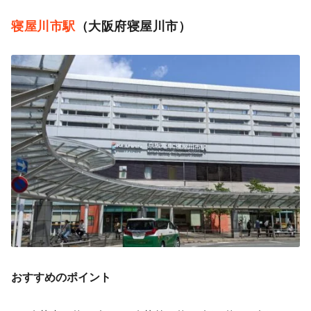
寝屋川市駅
（大阪府寝屋川市）
おすすめのポイント