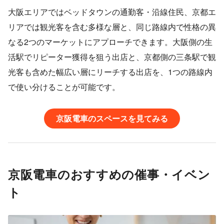
大阪エリアではベッドタウンの通勤客・沿線住民、京都エ
リアでは観光客を含む多様な層と、同じ路線内で性格の異
なる2つのマーケットにアプローチできます。大阪側の生
活駅でリピーター獲得を狙う出店と、京都側の三条駅で観
光客も含めた幅広い層にリーチする出店を、1つの路線内
で使い分けることが可能です。
京阪電車のスペースを見てみる
京阪電車のおすすめの催事・イベン
ト