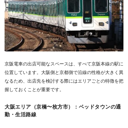
京阪電車の出店可能なスペースは、すべて京阪本線の駅に
位置しています。大阪側と京都側で沿線の性格が大きく異
なるため、出店先を検討する際にはエリアごとの特徴を把
握しておくことが重要です。
大阪エリア（京橋〜枚方市）：ベッドタウンの通
勤・生活路線