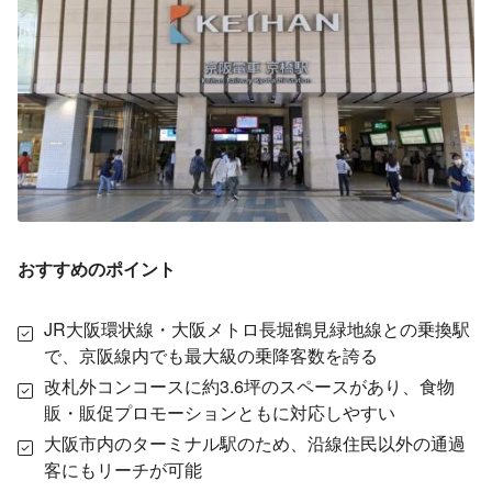
おすすめのポイント
JR大阪環状線・大阪メトロ長堀鶴見緑地線との乗換駅
で、京阪線内でも最大級の乗降客数を誇る
改札外コンコースに約3.6坪のスペースがあり、食物
販・販促プロモーションともに対応しやすい
大阪市内のターミナル駅のため、沿線住民以外の通過
客にもリーチが可能