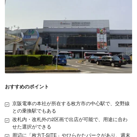
おすすめのポイント
京阪電車の本社が所在する枚方市の中心駅で、交野線
との乗換駅でもある
改札内・改札外の2区画で出店が可能で、用途に合わ
せた選択ができる
周辺に「枚方T-SITE」やひらかたパークがあり、週末