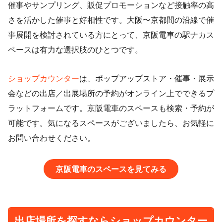
催事やサンプリング、販促プロモーションなど接触率の高
さを活かした催事と好相性です。大阪〜京都間の沿線で催
事展開を検討されている方にとって、京阪電車の駅ナカス
ペースは有力な選択肢のひとつです。
ショップカウンター
は、ポップアップストア・催事・展示
会などの出店／出展場所の予約がオンライン上でできるプ
ラットフォームです。京阪電車のスペースも検索・予約が
可能です。気になるスペースがございましたら、お気軽に
お問い合わせください。
京阪電車のスペースを見てみる
出店場所を探すなら
ショップカウンター