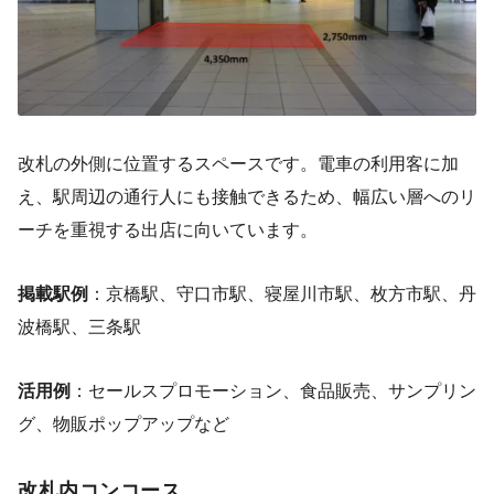
改札の外側に位置するスペースです。電車の利用客に加
え、駅周辺の通行人にも接触できるため、幅広い層へのリ
ーチを重視する出店に向いています。
掲載駅例
：京橋駅、守口市駅、寝屋川市駅、枚方市駅、丹
波橋駅、三条駅
活用例
：セールスプロモーション、食品販売、サンプリン
グ、物販ポップアップなど
改札内コンコース