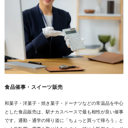
食品催事・スイーツ販売
和菓子・洋菓子・焼き菓子・ドーナツなどの常温品を中心
とした食品販売は、駅ナカスペースで最も相性が良い催事
です。通勤・通学の帰り道に「ちょっと買って帰ろう」と