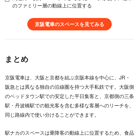
のファミリー層の動線上に位置する
京阪電車のスペースを見てみる
まとめ
京阪電車は、大阪と京都を結ぶ京阪本線を中心に、JR・
阪急とは異なる独自の沿線圏を持つ大手私鉄です。大阪側
のベッドタウン駅での安定した平日集客と、京都側の三条
駅・丹波橋駅での観光客を含む多様な客層へのリーチを、
同じ路線内で使い分けることができます。
駅ナカのスペースは乗降客の動線上に位置するため、食品