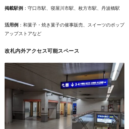
掲載駅例
：守口市駅、寝屋川市駅、枚方市駅、丹波橋駅
活用例
：和菓子・焼き菓子の催事販売、スイーツのポップ
アップストアなど
改札内外アクセス可能スペース