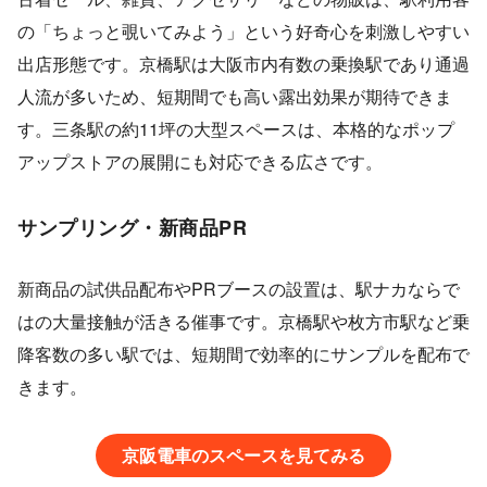
の「ちょっと覗いてみよう」という好奇心を刺激しやすい
出店形態です。京橋駅は大阪市内有数の乗換駅であり通過
人流が多いため、短期間でも高い露出効果が期待できま
す。三条駅の約11坪の大型スペースは、本格的なポップ
アップストアの展開にも対応できる広さです。
サンプリング・新商品PR
新商品の試供品配布やPRブースの設置は、駅ナカならで
はの大量接触が活きる催事です。京橋駅や枚方市駅など乗
降客数の多い駅では、短期間で効率的にサンプルを配布で
きます。
京阪電車のスペースを見てみる