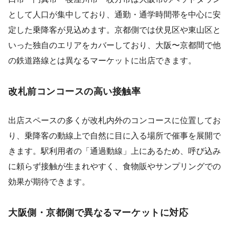
として人口が集中しており、通勤・通学時間帯を中心に安
定した乗降客が見込めます。京都側では伏見区や東山区と
いった独自のエリアをカバーしており、大阪〜京都間で他
の鉄道路線とは異なるマーケットに出店できます。
改札前コンコースの高い接触率
出店スペースの多くが改札内外のコンコースに位置してお
り、乗降客の動線上で自然に目に入る場所で催事を展開で
きます。駅利用者の「通過動線」上にあるため、呼び込み
に頼らず接触が生まれやすく、食物販やサンプリングでの
効果が期待できます。
大阪側・京都側で異なるマーケットに対応