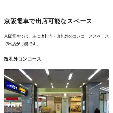
京阪電車で出店可能なスペース
京阪電車では、主に改札内・改札外のコンコーススペース
で出店が可能です。
改札外コンコース