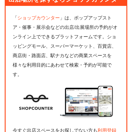
「
ショップカウンター
」は、ポップアップスト
ア・催事・展示会などの出店/出展場所の予約がオ
ンライン上でできるプラットフォームです。ショ
ッピングモール、スーパーマーケット、百貨店、
商店街・路面店、駅ナカなどの商業スペースを
様々な利用目的にあわせて検索・予約が可能で
す。
今すぐ出店スペースをお探しでない方も
利用登録