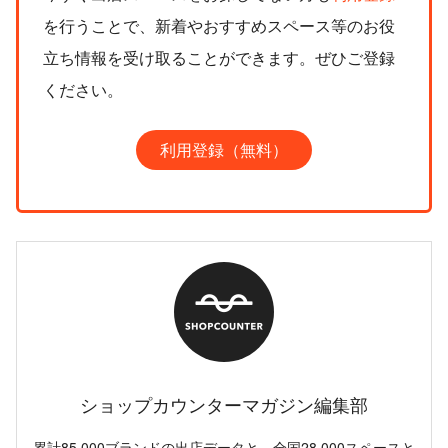
を行うことで、新着やおすすめスペース等のお役
立ち情報を受け取ることができます。ぜひご登録
ください。
利用登録（無料）
ショップカウンターマガジン編集部
累計85,000ブランドの出店データと、全国28,000スペースと