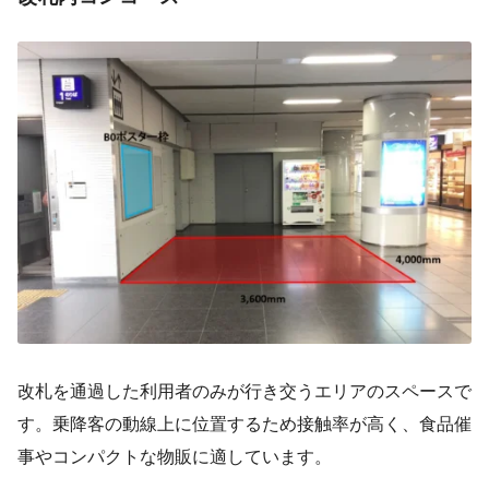
改札を通過した利用者のみが行き交うエリアのスペースで
す。乗降客の動線上に位置するため接触率が高く、食品催
事やコンパクトな物販に適しています。