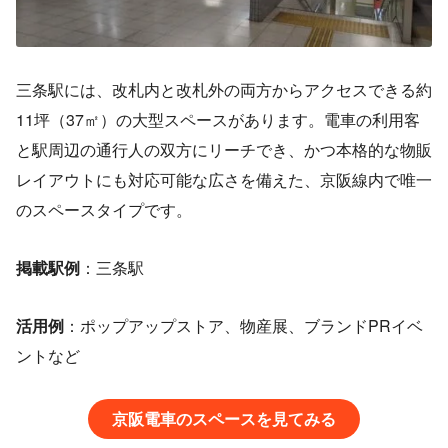
三条駅には、改札内と改札外の両方からアクセスできる約
11坪（37㎡）の大型スペースがあります。電車の利用客
と駅周辺の通行人の双方にリーチでき、かつ本格的な物販
レイアウトにも対応可能な広さを備えた、京阪線内で唯一
のスペースタイプです。
掲載駅例
：三条駅
活用例
：ポップアップストア、物産展、ブランドPRイベ
ントなど
京阪電車のスペースを見てみる