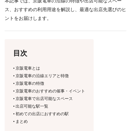
本記事では、京阪電車の沿線の特徴や出店可能なスペー
ス、おすすめの利用用途を解説し、最適な出店先選びのヒ
ントをお届けします。
目次
京阪電車とは
京阪電車の沿線エリアと特徴
京阪電車の特徴
京阪電車のおすすめの催事・イベント
京阪電車で出店可能なスペース
出店可能な駅一覧
初めての出店におすすめの駅
まとめ