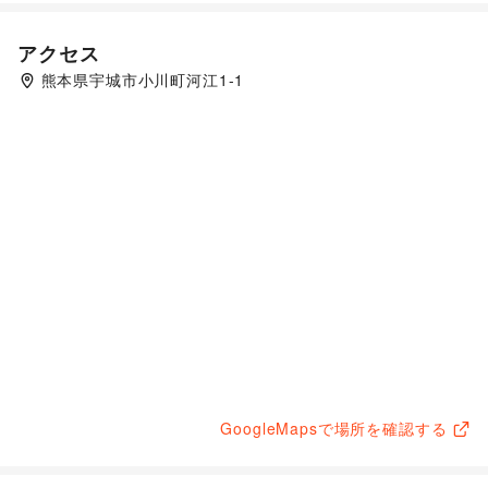
アクセス
熊本県宇城市小川町河江1-1
GoogleMapsで場所を確認する