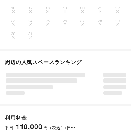
16
17
18
19
20
21
22
23
24
25
26
27
28
29
30
31
周辺の人気スペースランキング
利用料金
110,000
平日
円（税込）/日〜