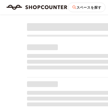
スペースを探す