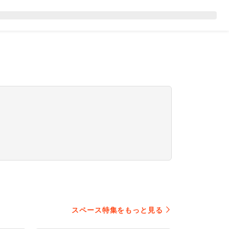
スペース特集をもっと見る