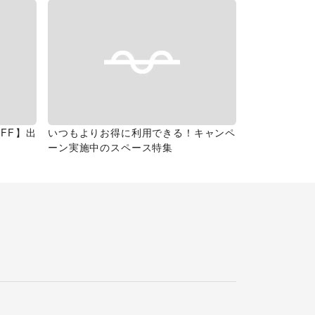
FF】出
いつもよりお得に利用できる！キャンペ
ーン実施中のスペース特集