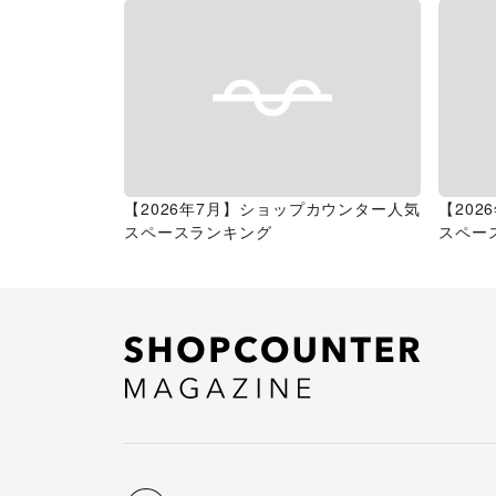
【2026年7月】ショップカウンター人気
【20
スペースランキング
スペー