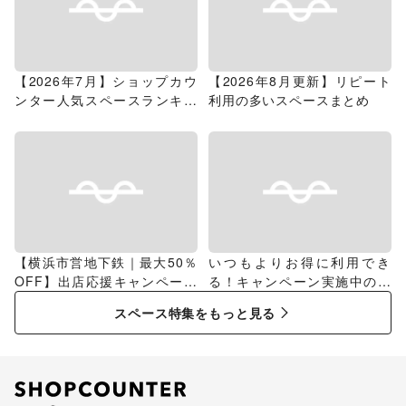
【2026年7月】ショップカウ
【2026年8月更新】リピート
ンター人気スペースランキン
利用の多いスペースまとめ
グ
【横浜市営地下鉄｜最大50％
いつもよりお得に利用でき
OFF】出店応援キャンペーン
る！キャンペーン実施中のス
特集
ペース特集
スペース特集をもっと見る