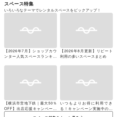
スペース特集
いろいろなテーマでレンタルスペースをピックアップ！
【2026年7月】ショップカウ
【2026年8月更新】リピート
ンター人気スペースランキン
利用の多いスペースまとめ
グ
【横浜市営地下鉄｜最大50％
いつもよりお得に利用でき
OFF】出店応援キャンペーン
る！キャンペーン実施中のス
特集
ペース特集