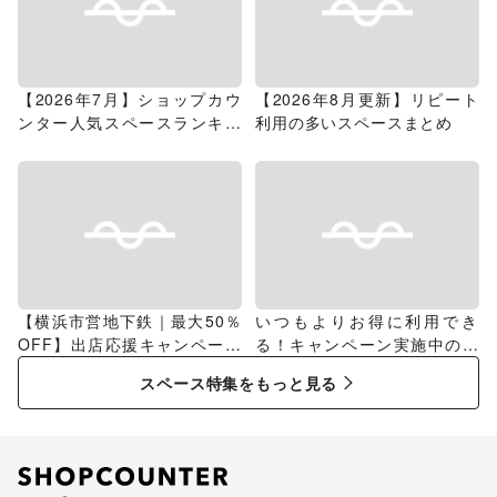
【2026年7月】ショップカウ
【2026年8月更新】リピート
ンター人気スペースランキン
利用の多いスペースまとめ
グ
【横浜市営地下鉄｜最大50％
いつもよりお得に利用でき
OFF】出店応援キャンペーン
る！キャンペーン実施中のス
特集
ペース特集
スペース特集をもっと見る