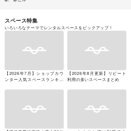
スペース特集
いろいろなテーマでレンタルスペースをピックアップ！
【2026年7月】ショップカウ
【2026年8月更新】リピート
ンター人気スペースランキン
利用の多いスペースまとめ
グ