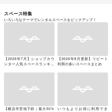
スペース特集
いろいろなテーマでレンタルスペースをピックアップ！
【2026年7月】ショップカウ
【2026年8月更新】リピート
ンター人気スペースランキン
利用の多いスペースまとめ
グ
【横浜市営地下鉄｜最大50％
いつもよりお得に利用でき