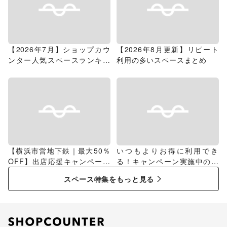
【2026年7月】ショップカウ
【2026年8月更新】リピート
ンター人気スペースランキン
利用の多いスペースまとめ
グ
【横浜市営地下鉄｜最大50％
いつもよりお得に利用でき
OFF】出店応援キャンペーン
る！キャンペーン実施中のス
特集
ペース特集
スペース特集をもっと見る