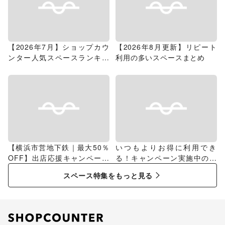
【2026年7月】ショップカウ
【2026年8月更新】リピート
ンター人気スペースランキン
利用の多いスペースまとめ
グ
【横浜市営地下鉄｜最大50％
いつもよりお得に利用でき
OFF】出店応援キャンペーン
る！キャンペーン実施中のス
特集
ペース特集
スペース特集をもっと見る