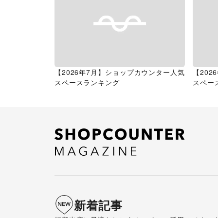
【2026年7月】ショップカウンター人気
【20
スペースランキング
スペー
新着記事