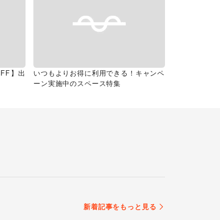
FF】出
いつもよりお得に利用できる！キャンペ
ーン実施中のスペース特集
新着記事をもっと見る