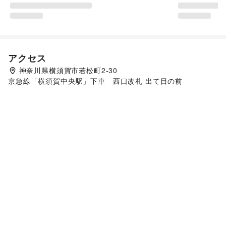
アクセス
神奈川県横須賀市若松町2-30
京急線「横須賀中央駅」下車　西口改札 出て目の前