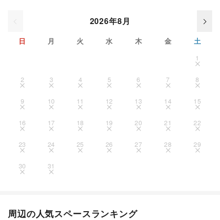
2026年8月
日
月
火
水
木
金
土
1
2
3
4
5
6
7
8
9
10
11
12
13
14
15
16
17
18
19
20
21
22
23
24
25
26
27
28
29
30
31
周辺の人気スペースランキング