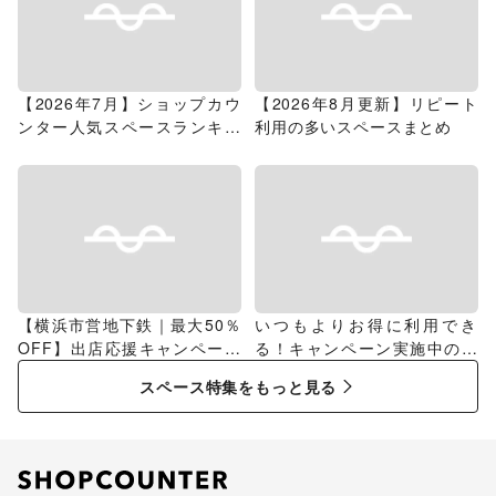
【2026年7月】ショップカウ
【2026年8月更新】リピート
ンター人気スペースランキン
利用の多いスペースまとめ
グ
【横浜市営地下鉄｜最大50％
いつもよりお得に利用でき
OFF】出店応援キャンペーン
る！キャンペーン実施中のス
特集
ペース特集
スペース特集をもっと見る