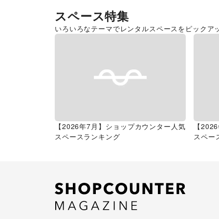
スペース特集
いろいろなテーマでレンタルスペースをピックア
【2026年7月】ショップカウンター人気
【20
スペースランキング
スペー