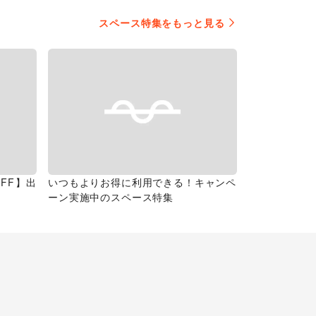
スペース特集をもっと見る
FF】出
いつもよりお得に利用できる！キャンペ
ーン実施中のスペース特集