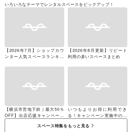
いろいろなテーマでレンタルスペースをピックアップ！
【2026年7月】ショップカウ
【2026年8月更新】リピート
ンター人気スペースランキン
利用の多いスペースまとめ
グ
【横浜市営地下鉄｜最大50％
いつもよりお得に利用でき
OFF】出店応援キャンペーン
る！キャンペーン実施中のス
特集
ペース特集
スペース特集をもっと見る