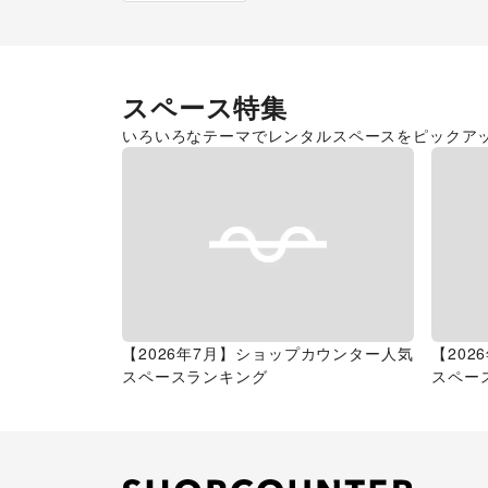
スペース特集
いろいろなテーマでレンタルスペースをピックア
【2026年7月】ショップカウンター人気
【20
スペースランキング
スペー