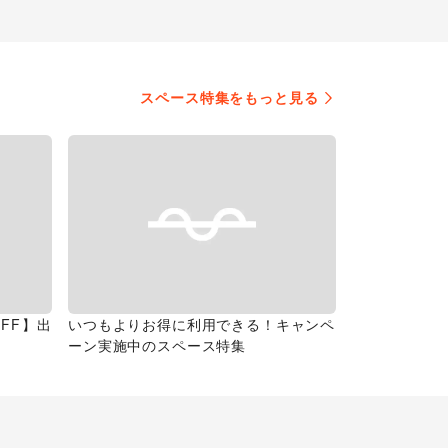
スペース特集をもっと見る
FF】出
いつもよりお得に利用できる！キャンペ
ーン実施中のスペース特集