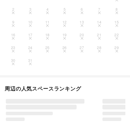
2
3
4
5
6
7
8
9
10
11
12
13
14
15
16
17
18
19
20
21
22
23
24
25
26
27
28
29
30
31
周辺の人気スペースランキング