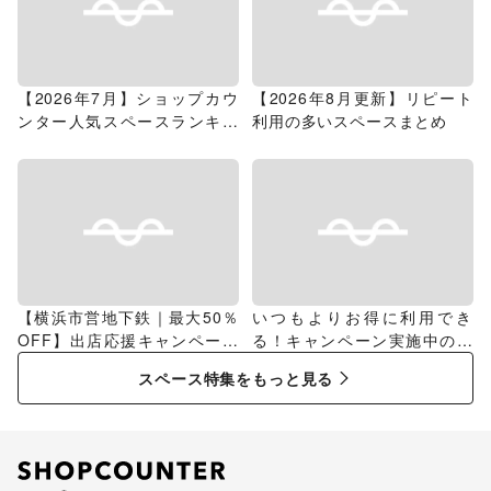
【2026年7月】ショップカウ
【2026年8月更新】リピート
ンター人気スペースランキン
利用の多いスペースまとめ
グ
【横浜市営地下鉄｜最大50％
いつもよりお得に利用でき
OFF】出店応援キャンペーン
る！キャンペーン実施中のス
特集
ペース特集
スペース特集をもっと見る