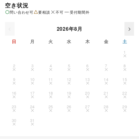
空き状況
問い合わせ可
要相談
不可
受付期間外
2026年8月
日
月
火
水
木
金
土
1
2
3
4
5
6
7
8
9
10
11
12
13
14
15
16
17
18
19
20
21
22
23
24
25
26
27
28
29
30
31