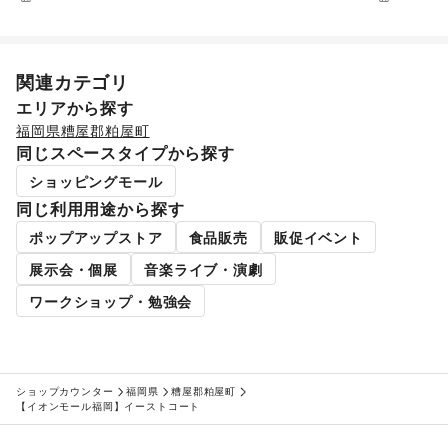
関連カテゴリ
エリアから探す
福岡県
糟屋郡粕屋町
同じスペースタイプから探す
ショッピングモール
同じ利用用途から探す
ポップアップストア
食品販売
販促イベント
展示会・個展
音楽ライブ・演劇
ワークショップ・勉強会
ショップカウンター
福岡県
糟屋郡粕屋町
【イオンモール福岡】イーストコート