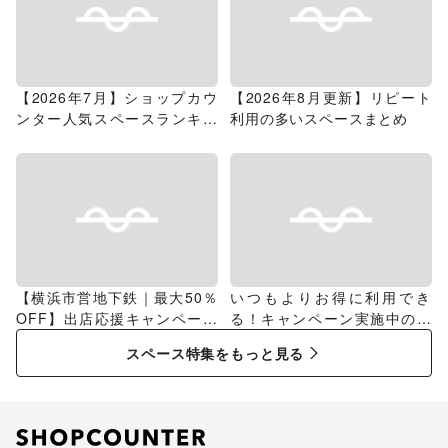
【2026年7月】ショップカウ
【2026年8月更新】リピート
ンター人気スペースランキン
利用の多いスペースまとめ
グ
【横浜市営地下鉄｜最大50％
いつもよりお得に利用でき
OFF】出店応援キャンペーン
る！キャンペーン実施中のス
特集
ペース特集
スペース特集をもっと見る