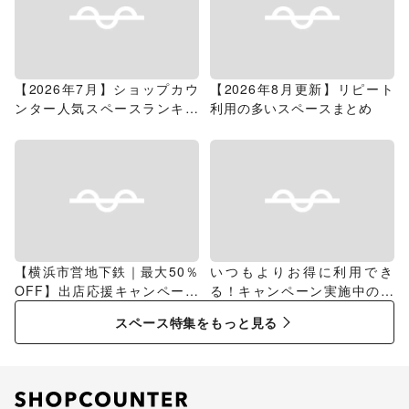
【2026年7月】ショップカウ
【2026年8月更新】リピート
ンター人気スペースランキン
利用の多いスペースまとめ
グ
【横浜市営地下鉄｜最大50％
いつもよりお得に利用でき
OFF】出店応援キャンペーン
る！キャンペーン実施中のス
特集
ペース特集
スペース特集をもっと見る