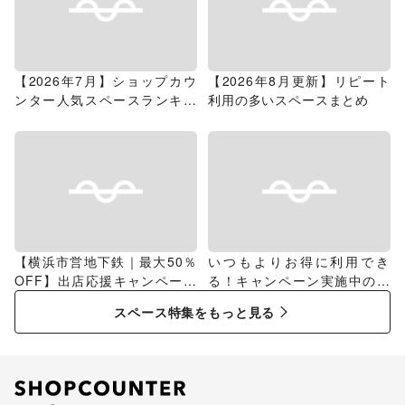
【2026年7月】ショップカウ
【2026年8月更新】リピート
ンター人気スペースランキン
利用の多いスペースまとめ
グ
【横浜市営地下鉄｜最大50％
いつもよりお得に利用でき
OFF】出店応援キャンペーン
る！キャンペーン実施中のス
特集
ペース特集
スペース特集をもっと見る