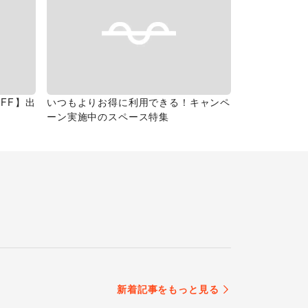
FF】出
いつもよりお得に利用できる！キャンペ
ーン実施中のスペース特集
新着記事をもっと見る