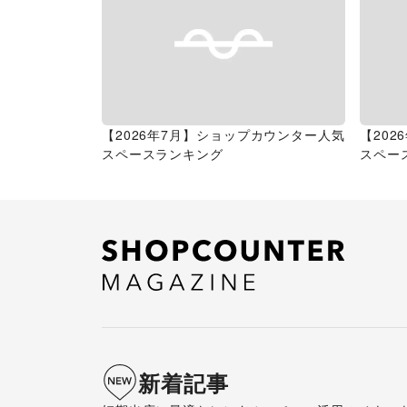
【2026年7月】ショップカウンター人気
【20
スペースランキング
スペー
新着記事