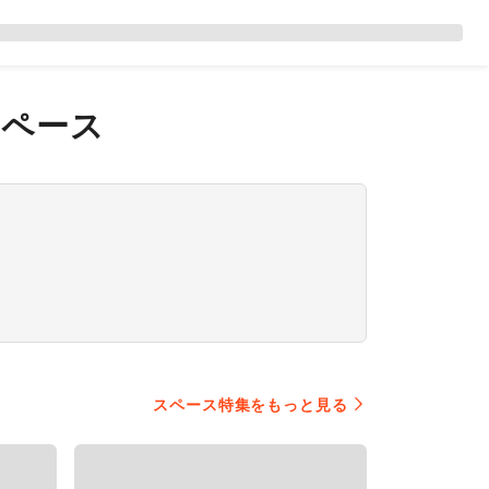
スペース
スペース特集をもっと見る