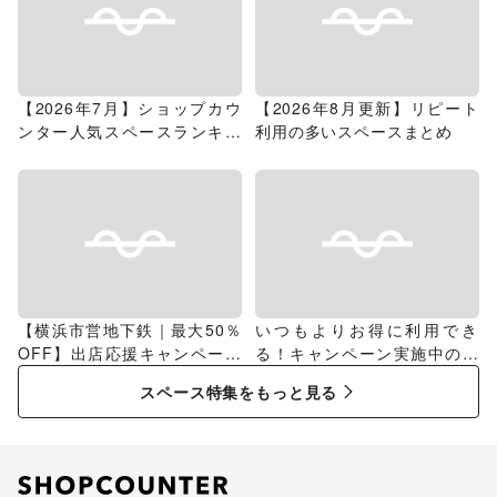
【2026年7月】ショップカウ
【2026年8月更新】リピート
ンター人気スペースランキン
利用の多いスペースまとめ
グ
【横浜市営地下鉄｜最大50％
いつもよりお得に利用でき
OFF】出店応援キャンペーン
る！キャンペーン実施中のス
特集
ペース特集
スペース特集をもっと見る