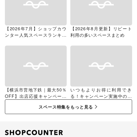
【2026年7月】ショップカウ
【2026年8月更新】リピート
ンター人気スペースランキン
利用の多いスペースまとめ
グ
【横浜市営地下鉄｜最大50％
いつもよりお得に利用でき
OFF】出店応援キャンペーン
る！キャンペーン実施中のス
特集
ペース特集
スペース特集をもっと見る