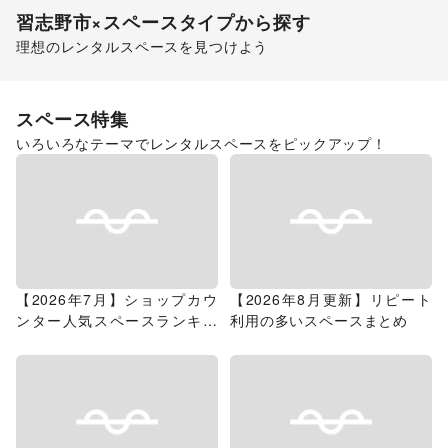
習志野市
×スペースタイプから探す
理想のレンタルスペースを見つけよう
ショッピングモール
スペース特集
いろいろなテーマでレンタルスペースをピックアップ！
【2026年7月】ショップカウ
【2026年8月更新】リピート
ンター人気スペースランキン
利用の多いスペースまとめ
グ