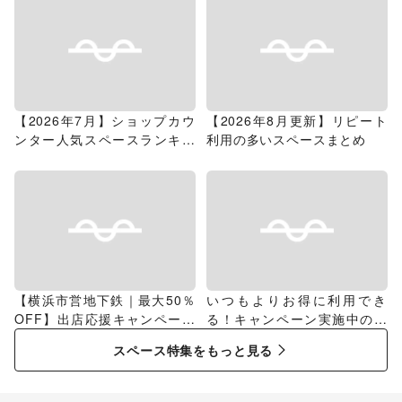
【2026年7月】ショップカウ
【2026年8月更新】リピート
ンター人気スペースランキン
利用の多いスペースまとめ
グ
【横浜市営地下鉄｜最大50％
いつもよりお得に利用でき
OFF】出店応援キャンペーン
る！キャンペーン実施中のス
特集
ペース特集
スペース特集をもっと見る