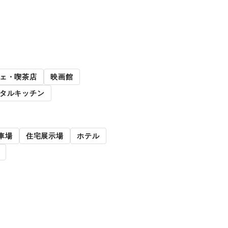
路面店舗
ェ・喫茶店
映画館
タルキッチン
車場
住宅展示場
ホテル