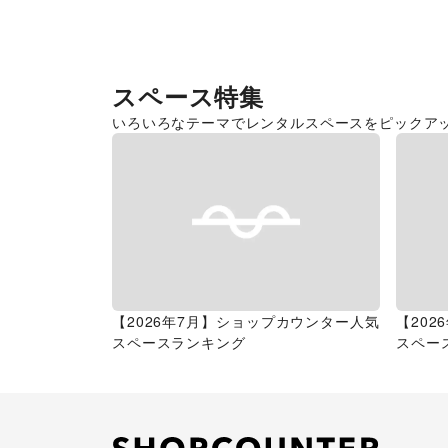
スペース特集
いろいろなテーマでレンタルスペースをピックア
【2026年7月】ショップカウンター人気
【20
スペースランキング
スペー