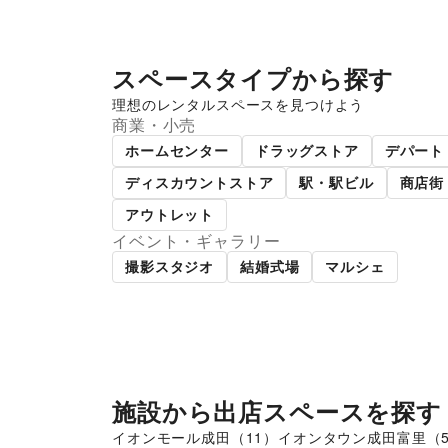
スペースタイプから探す
理想のレンタルスペースを見つけよう
商業・小売
ショッピングモール
スー
ホームセンター
ドラッグストア
デパート
ディスカウントストア
駅・駅ビル
商店街
アウトレット
イベント・ギャラリー
撮影スタジオ
結婚式場
マルシェ
施設から出店スペースを探す
イオンモール成田
（
11
）
イオンタウン成田富里
（