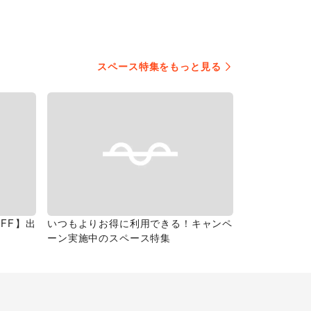
スペース特集をもっと見る
FF】出
いつもよりお得に利用できる！キャンペ
ーン実施中のスペース特集