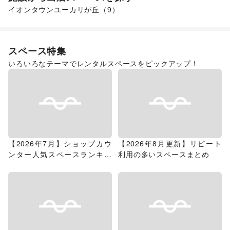
イオンタウンユーカリが丘
（
9
）
スペース特集
いろいろなテーマでレンタルスペースをピックアップ！
【2026年7月】ショップカウ
【2026年8月更新】リピート
ンター人気スペースランキン
利用の多いスペースまとめ
グ