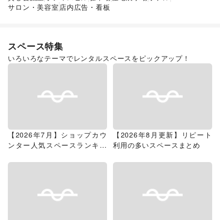
サロン・美容室
店内広告・看板
スペース特集
いろいろなテーマでレンタルスペースをピックアップ！
【2026年7月】ショップカウ
【2026年8月更新】リピート
ンター人気スペースランキン
利用の多いスペースまとめ
グ