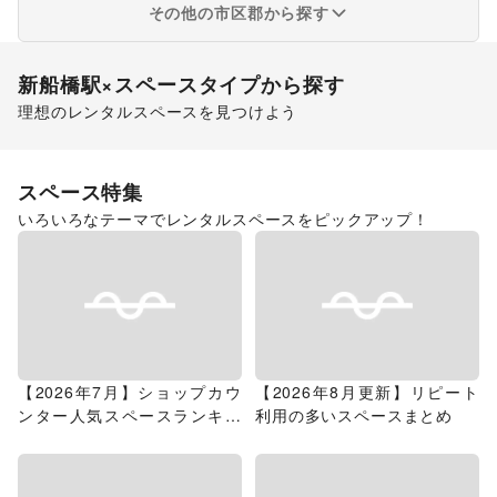
その他の市区郡から探す
新船橋駅
×スペースタイプから探す
理想のレンタルスペースを見つけよう
ショッピングモール
スペース特集
いろいろなテーマでレンタルスペースをピックアップ！
【2026年7月】ショップカウ
【2026年8月更新】リピート
ンター人気スペースランキン
利用の多いスペースまとめ
グ