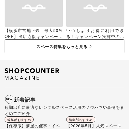
【横浜市営地下鉄｜最大50％
いつもよりお得に利用でき
OFF】出店応援キャンペーン
る！キャンペーン実施中のス
特集
ペース特集
スペース特集をもっと見る
新着記事
短期出店に最適なレンタルスペース活用のノウハウや事例をま
とめてご紹介
編集部おすすめ
編集部おすすめ
【保存版】夢屋の催事・イベ
【2026年5月】人気スペース