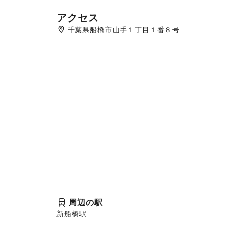
アクセス
千葉県船橋市山手１丁目１番８号
周辺の駅
新船橋駅