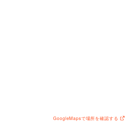
GoogleMapsで場所を確認する