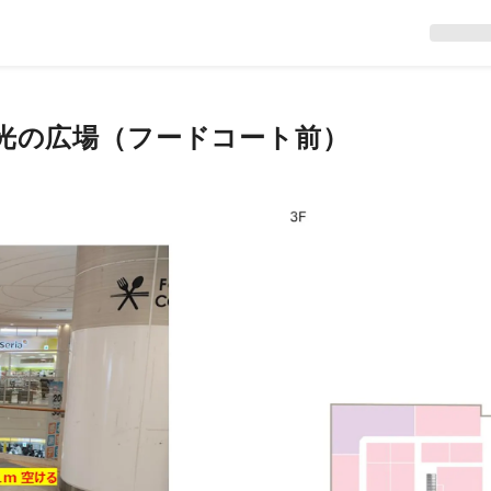
 光の広場（フードコート前）