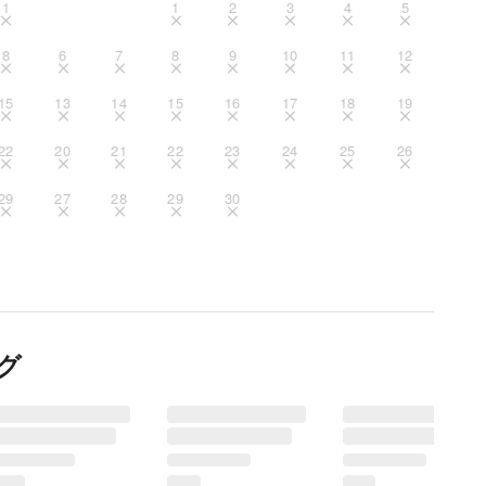
1
1
2
3
4
5
8
6
7
8
9
10
11
12
15
13
14
15
16
17
18
19
22
20
21
22
23
24
25
26
29
27
28
29
30
グ