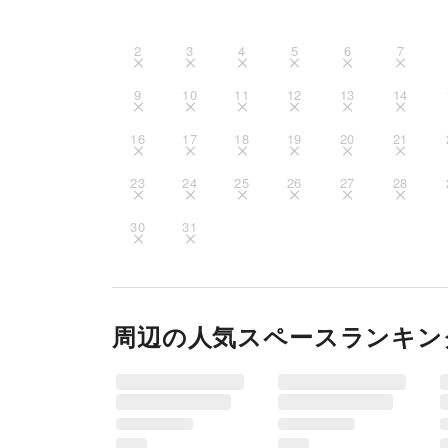
2
3
4
5
6
7
9
10
11
12
13
14
16
17
18
19
20
21
23
24
25
26
27
28
30
31
周辺の人気スペースランキン