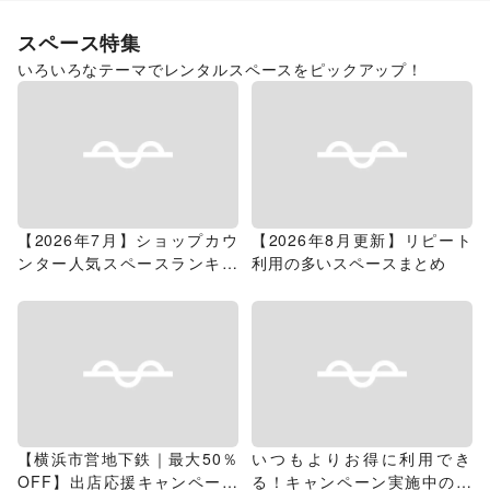
スペース特集
いろいろなテーマでレンタルスペースをピックアップ！
【2026年7月】ショップカウ
【2026年8月更新】リピート
ンター人気スペースランキン
利用の多いスペースまとめ
グ
【横浜市営地下鉄｜最大50％
いつもよりお得に利用でき
OFF】出店応援キャンペーン
る！キャンペーン実施中のス