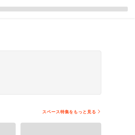
スペース特集をもっと見る