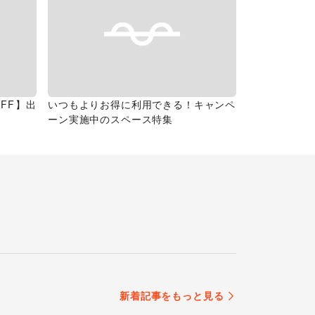
FF】出
いつもよりお得に利用できる！キャンペ
ーン実施中のスペース特集
新着記事をもっと見る