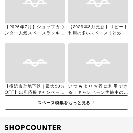
【2026年7月】ショップカウ
【2026年8月更新】リピート
ンター人気スペースランキン
利用の多いスペースまとめ
グ
【横浜市営地下鉄｜最大50％
いつもよりお得に利用でき
OFF】出店応援キャンペーン
る！キャンペーン実施中のス
特集
ペース特集
スペース特集をもっと見る