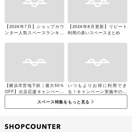
【2026年7月】ショップカウ
【2026年8月更新】リピート
ンター人気スペースランキン
利用の多いスペースまとめ
グ
【横浜市営地下鉄｜最大50％
いつもよりお得に利用でき
OFF】出店応援キャンペーン
る！キャンペーン実施中のス
特集
ペース特集
スペース特集をもっと見る