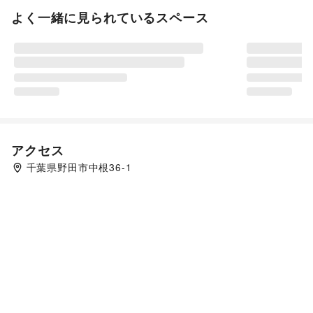
よく一緒に見られているスペース
アクセス
千葉県野田市中根36-1