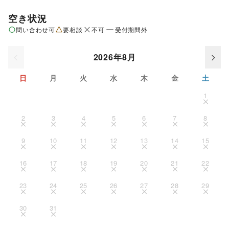
空き状況
問い合わせ可
要相談
不可
受付期間外
2026年8月
日
月
火
水
木
金
土
1
2
3
4
5
6
7
8
9
10
11
12
13
14
15
16
17
18
19
20
21
22
23
24
25
26
27
28
29
30
31